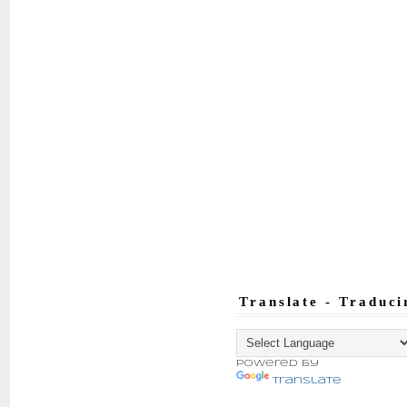
Translate - Traduci
Powered by
Translate