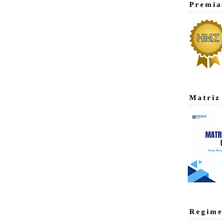
Premia
Matriz
Regime