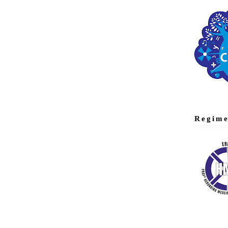
Regime