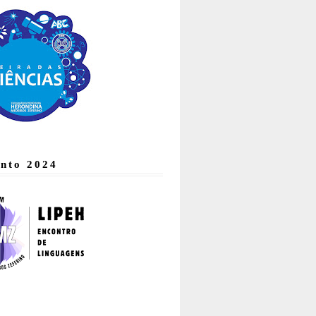
nto 2024