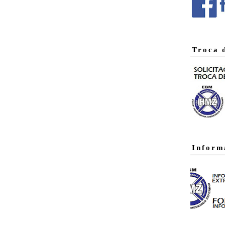
Troca 
Inform