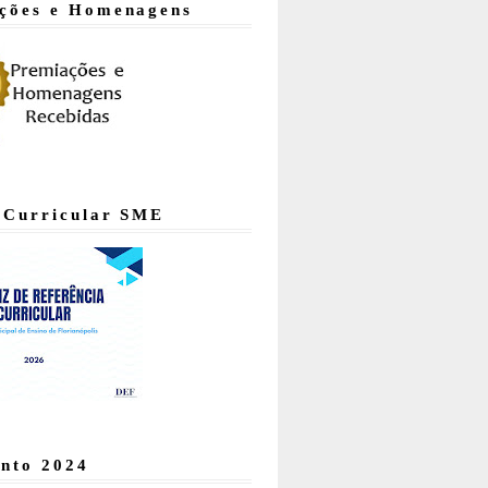
ções e Homenagens
 Curricular SME
nto 2024