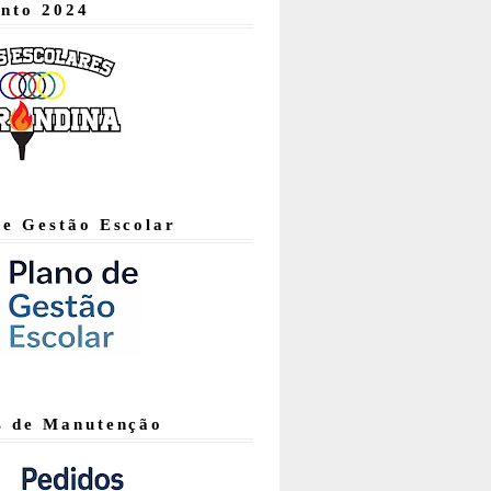
nto 2024
de Gestão Escolar
s de Manutenção