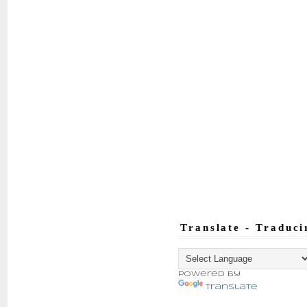
Translate - Traduci
Powered by
Translate