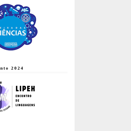
nto 2024