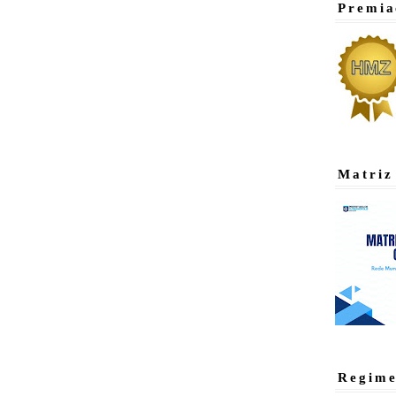
Premia
Matriz
Regime