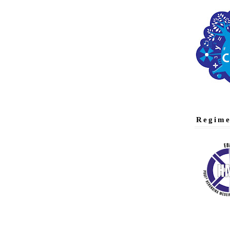
Regime