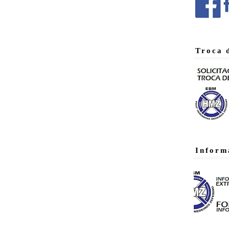
Troca 
Inform