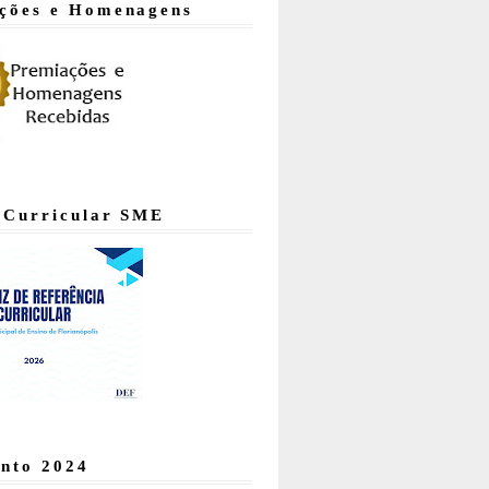
ções e Homenagens
 Curricular SME
nto 2024