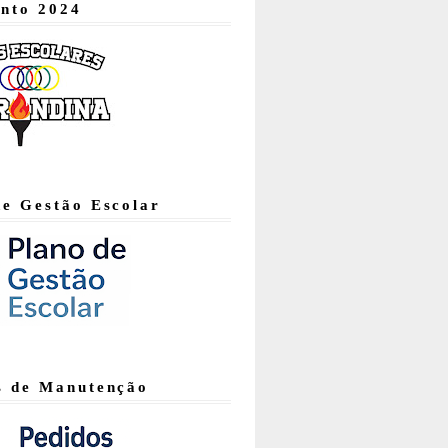
nto 2024
de Gestão Escolar
s de Manutenção