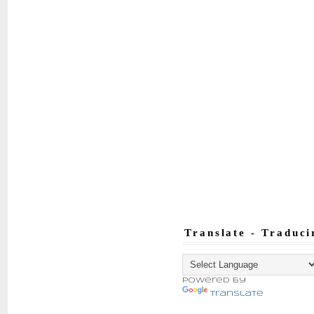
Translate - Traduci
Powered by
Translate