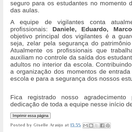
seguro para os estudantes no momento d
das aulas.
A equipe de vigilantes conta atualm
profissionais:
Daniele, Eduardo, Marc
objetivo principal dos vigilantes é a guar
seja, zelar pela segurança do patrimôni
Atualmente os profissionais que trabal
auxiliam no controle da saída dos estudan
adultos no interior da escola. Contribuind
a organização dos momentos de entrada
escola e para a segurança dos nossos est
Fica registrado nosso agradecimento
dedicação de toda a equipe nesse início de
Posted by
Giselle Araújo
at
13:35