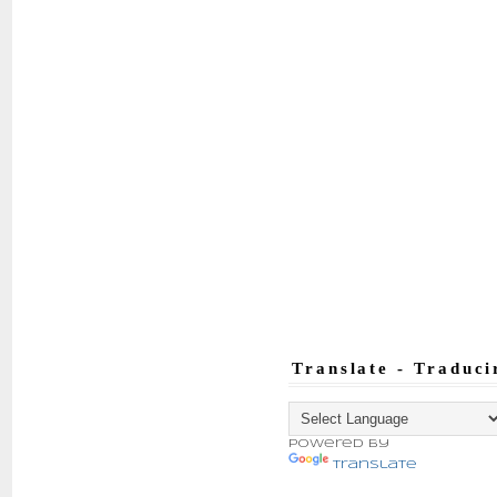
Translate - Traduci
Powered by
Translate