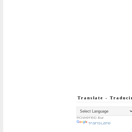
Translate - Traduci
Powered by
Translate