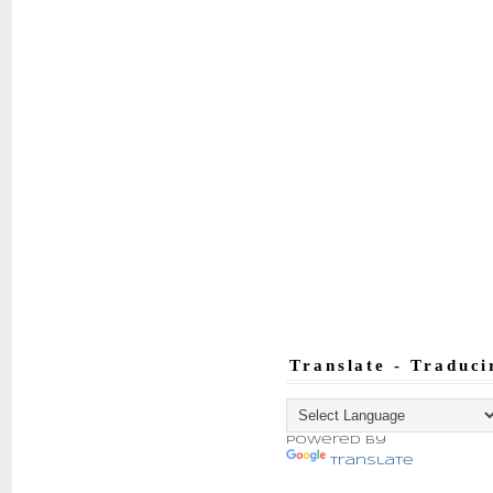
Translate - Traduci
Powered by
Translate