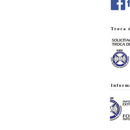
Troca 
Inform