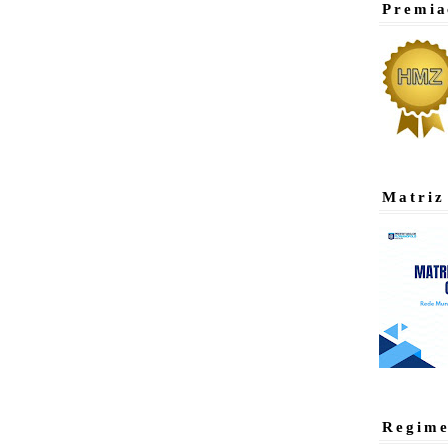
Premia
Matriz
Regime