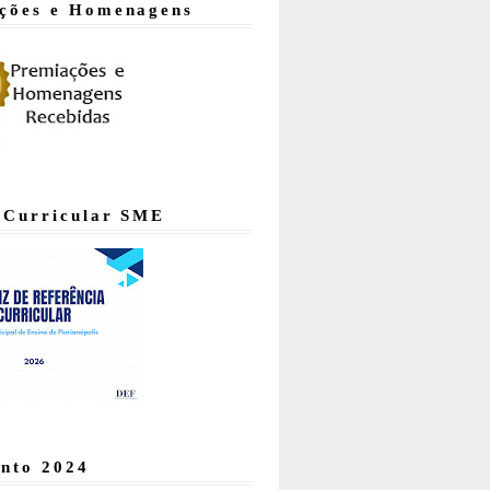
ções e Homenagens
 Curricular SME
nto 2024