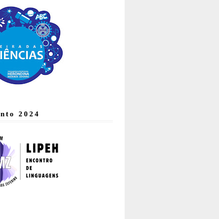
nto 2024