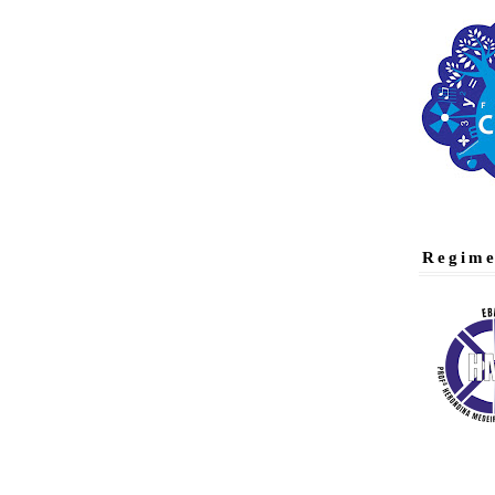
Regime