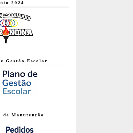
nto 2024
de Gestão Escolar
s de Manutenção