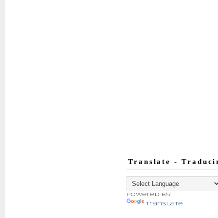
Translate - Traduci
Powered by
Translate