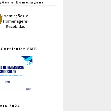
ções e Homenagens
 Curricular SME
nto 2024