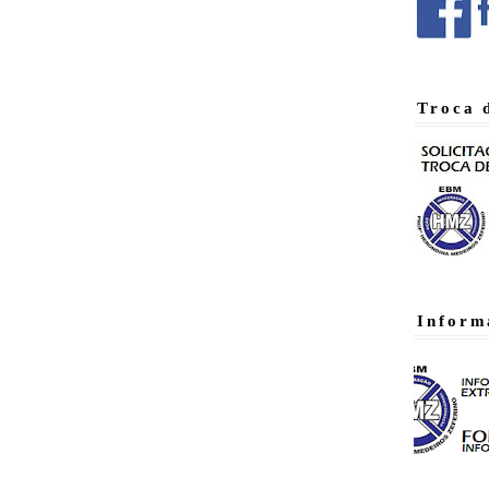
Troca 
Inform