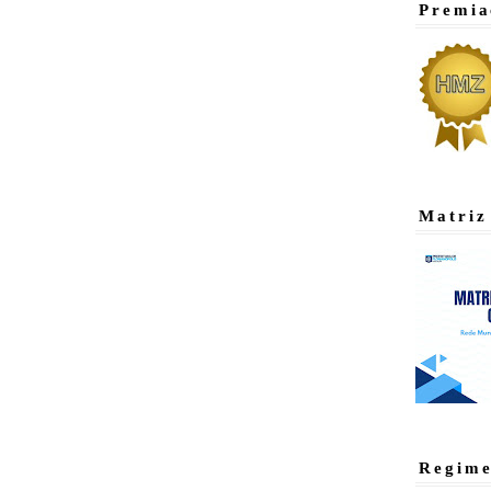
Premia
Matriz
Regime