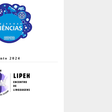
nto 2024