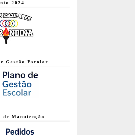
nto 2024
de Gestão Escolar
s de Manutenção