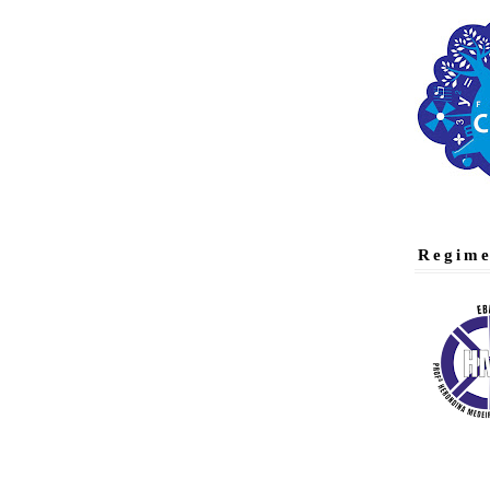
Regime