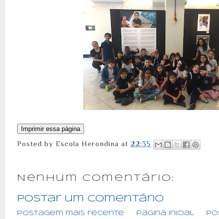
Posted by
Escola Herondina
at
22:35
Nenhum comentário:
Postar um comentário
Postagem mais recente
Página inicial
Po