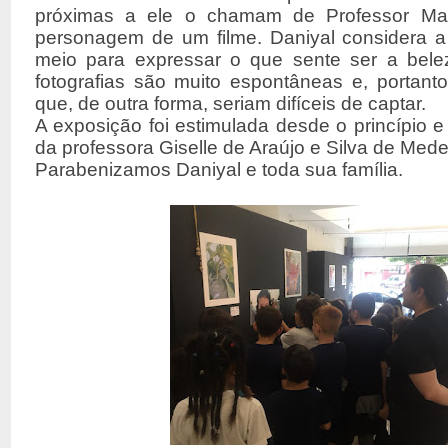
próximas a ele o chamam de Professor Ma
personagem de um filme. Daniyal considera a
meio para expressar o que sente ser a bel
fotografias são muito espontâneas e, portan
que, de outra forma, seriam difíceis de captar.
A exposição foi estimulada desde o princípio 
da professora
Giselle de Araújo e Silva de Mede
Parabenizamos Daniyal e toda sua família.