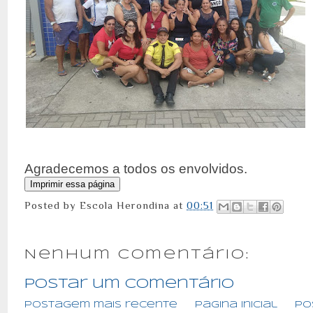
Agradecemos a todos os envolvidos.
Posted by
Escola Herondina
at
00:51
Nenhum comentário:
Postar um comentário
Postagem mais recente
Página inicial
Po