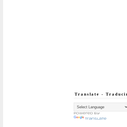
Translate - Traduci
Powered by
Translate