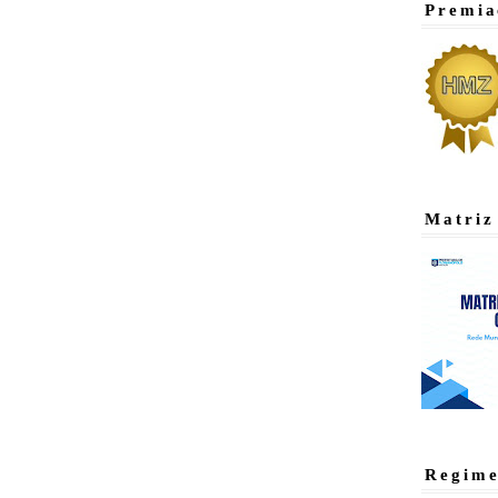
Premia
Matriz
Regime