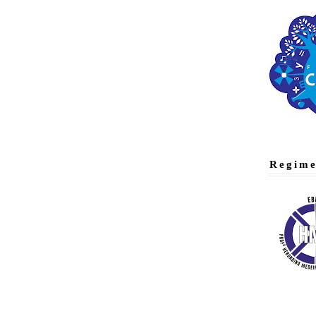
Regime