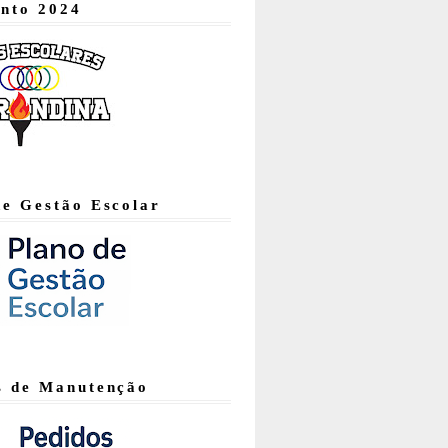
nto 2024
de Gestão Escolar
s de Manutenção