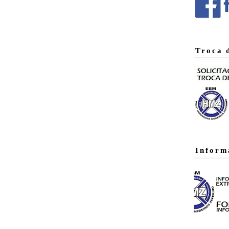
Troca 
Inform