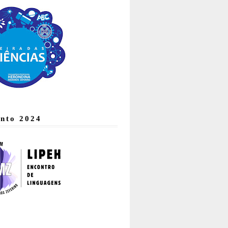
nto 2024