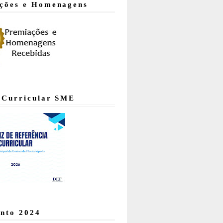
ções e Homenagens
 Curricular SME
nto 2024