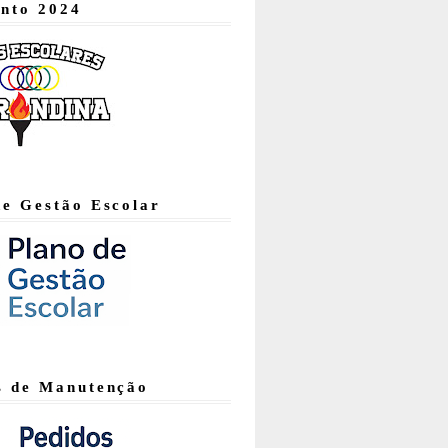
nto 2024
de Gestão Escolar
s de Manutenção