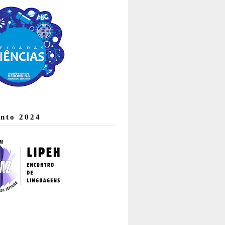
nto 2024