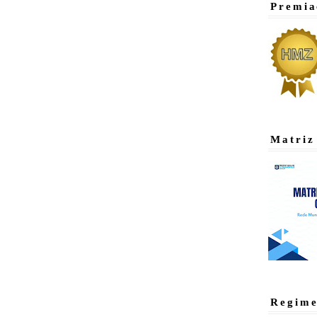
Premia
Matriz
Regime