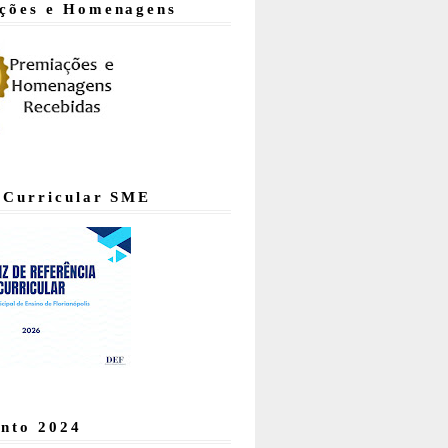
ções e Homenagens
 Curricular SME
nto 2024