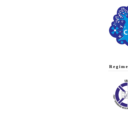
Regime