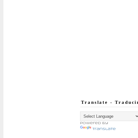
Translate - Traduci
Powered by
Translate