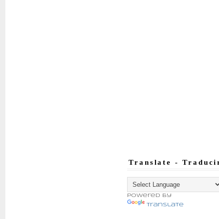
Translate - Traduci
Powered by
Translate