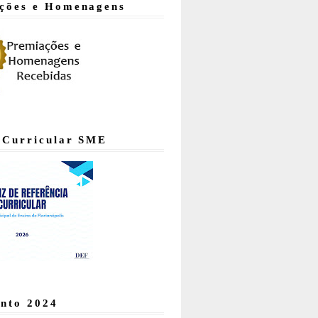
ções e Homenagens
 Curricular SME
nto 2024