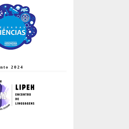
nto 2024