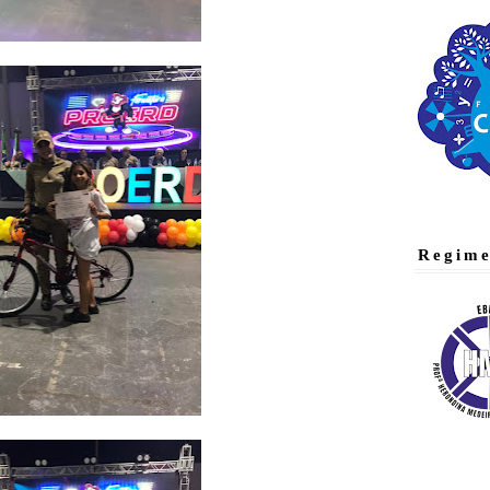
Regime