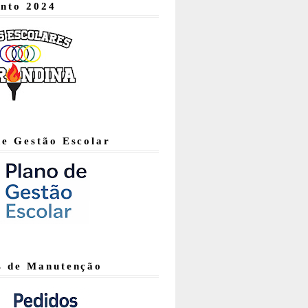
nto 2024
de Gestão Escolar
s de Manutenção