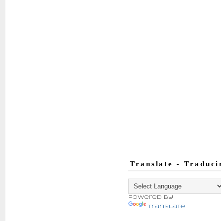
Translate - Traduci
Powered by
Translate