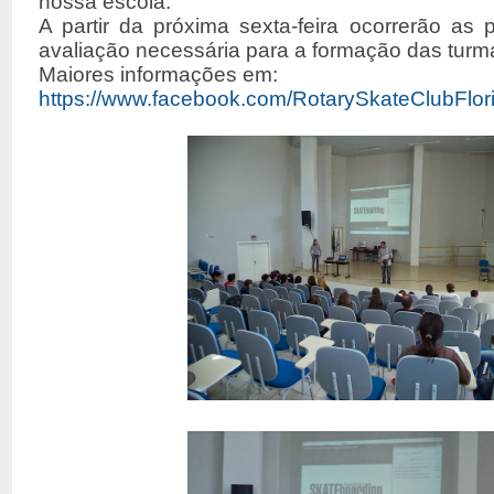
nossa escola.
A partir da próxima sexta-feira ocorrerão as 
avaliação necessária para a formação das turm
Maiores informações em:
https://www.facebook.com/RotarySkateClubFlor