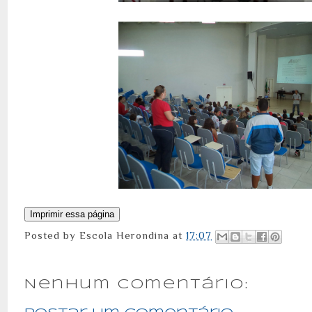
Posted by
Escola Herondina
at
17:07
Nenhum comentário: