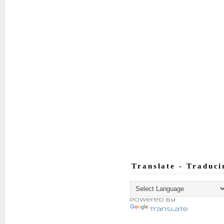
Translate - Traduci
Powered by
Translate