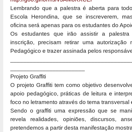
Lembrando que a palestra é aberta para tod
Escola Herondina, que se inscreverem, mas
oficina será apenas para os estudantes do Apo
Os estudantes que irão assistir a palestra
inscrição, precisam retirar uma autorização
Pedagógico e trazer assinada pelos responsávei
_____________________________________
_______________________
Projeto Graffiti
O projeto Graffiti tem como objetivo desenvol
apoio pedagógico, práticas de leitura e interp
foco no letramento através do tema transversal 
Sendo o graffiti uma expressão que se mani
revela realidades, opiniões, discursos, ans
pretendemos a partir desta manifestação mostr