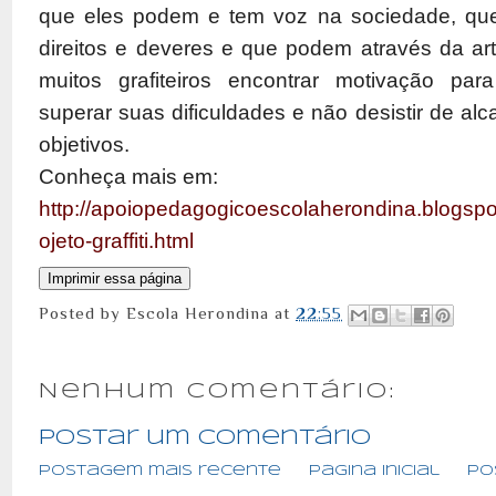
que eles podem e tem voz na sociedade, qu
direitos e deveres e que podem através da art
muitos grafiteiros encontrar motivação par
superar suas dificuldades e não desistir de al
objetivos.
Conheça mais em:
http://apoiopedagogicoescolaherondina.blogspo
ojeto-graffiti.html
Posted by
Escola Herondina
at
22:55
Nenhum comentário:
Postar um comentário
Postagem mais recente
Página inicial
Po