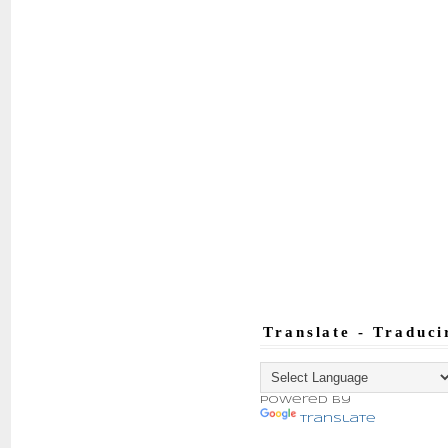
Translate - Traduci
Powered by
Translate