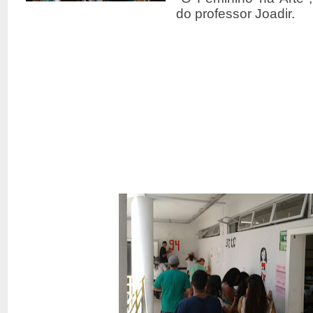
do professor Joadir.