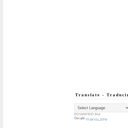
Translate - Traduci
Powered by
Translate