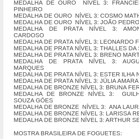
MEDALHA DE OURO NÍVEL 3: FRANCI
PINHEIRO
MEDALHA DE OURO NÍVEL 3: COSMO MAT
MEDALHA DE OURO NÍVEL 3: JOÃO PEDR
MEDALHA DE PRATA NÍVEL 3: AMO
CARDOSO
MEDALHA DE PRATA NÍVEL 3: LEONARDO F
MEDALHA DE PRATA NÍVEL 3: THALLES DA 
MEDALHA DE PRATA NÍVEL 3: BRENO MAR
MEDALHA DE PRATA NÍVEL 3: AUG
MARQUES
MEDALHA DE PRATA NÍVEL 3: ESTER ILHA
MEDALHA DE PRATA NÍVEL 3: JÚLIA AMARA
MEDALHA DE BRONZE NÍVEL 3: BRUNA FE
MEDALHA DE BRONZE NÍVEL 3: GUIL
SOUZA GÓES
MEDALHA DE BRONZE NÍVEL 3: ANA LAUR
MEDALHA DE BRONZE NÍVEL 3: LARISSA 
MEDALHA DE BRONZE NÍVEL 3: ARTHUR S
MOSTRA BRASILEIRA DE FOGUETES: