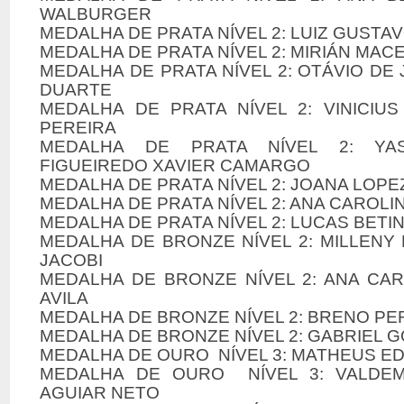
WALBURGER
MEDALHA DE PRATA NÍVEL 2: LUIZ GUSTA
MEDALHA DE PRATA NÍVEL 2: MIRIÁN MA
MEDALHA DE PRATA NÍVEL 2: OTÁVIO D
DUARTE
MEDALHA DE PRATA NÍVEL 2: VINICIUS
PEREIRA
MEDALHA DE PRATA NÍVEL 2: YAS
FIGUEIREDO XAVIER CAMARGO
MEDALHA DE PRATA NÍVEL 2: JOANA LOP
MEDALHA DE PRATA NÍVEL 2: ANA CAROL
MEDALHA DE PRATA NÍVEL 2: LUCAS BETIN
MEDALHA DE BRONZE NÍVEL 2: MILLENY
JACOBI
MEDALHA DE BRONZE NÍVEL 2: ANA CAR
AVILA
MEDALHA DE BRONZE NÍVEL 2: BRENO PE
MEDALHA DE BRONZE NÍVEL 2: GABRIEL G
MEDALHA DE OURO NÍVEL 3: MATHEUS ED
MEDALHA DE OURO NÍVEL 3: VALDE
AGUIAR NETO