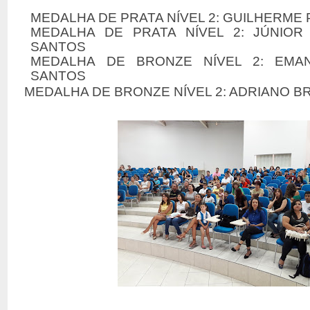
MEDALHA DE PRATA NÍVEL 2: GUILHERME
MEDALHA DE PRATA NÍVEL 2: JÚNIO
SANTOS
MEDALHA DE BRONZE NÍVEL 2: EMA
SANTOS
MEDALHA DE BRONZE NÍVEL 2: ADRIANO BR