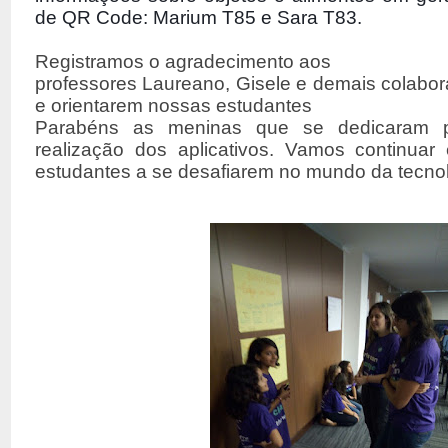
de QR Code: 
Marium T85 e Sara T83.
Registramos o agradecimento aos
professores Laureano, Gisele e demais colabo
e orientarem nossas estudantes
Parabéns as meninas que se dedicaram 
realização dos aplicativos. Vamos continuar
estudantes a se desafiarem no mundo da tecnol