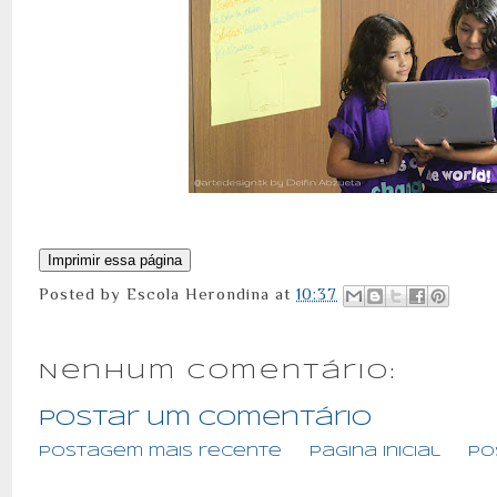
Posted by
Escola Herondina
at
10:37
Nenhum comentário:
Postar um comentário
Postagem mais recente
Página inicial
Po