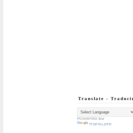
Translate - Traduci
Powered by
Translate