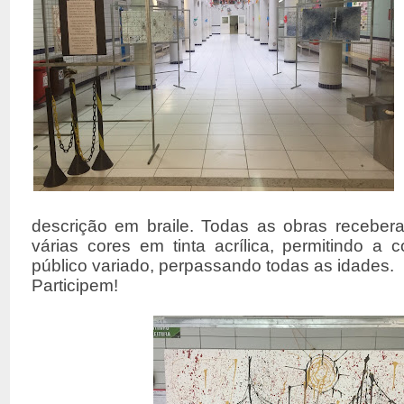
descrição em braile. Todas as obras recebe
várias cores em tinta acrílica, permitindo a
público variado, perpassando todas as idades.
Participem!