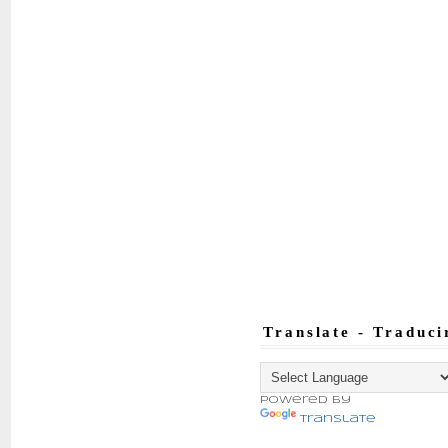
Translate - Traduci
Powered by
Translate