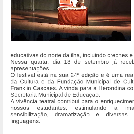
educativas do norte da ilha, incluindo creches 
Nessa quarta, dia 18 de setembro já rece
apresentações.
O festival está na sua 24ª edição e é uma real
da Cultura e da Fundação Municipal de Cultu
Franklin Cascaes. A vinda para a Herondina c
Secretaria Municipal de Educação.
A vivência teatral contribui para o enriquecim
nossos estudantes, estimulando a ima
sensibilização, dramatização e diversas
linguagens.