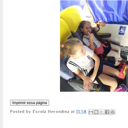
Posted by
Escola Herondina
at
13:58