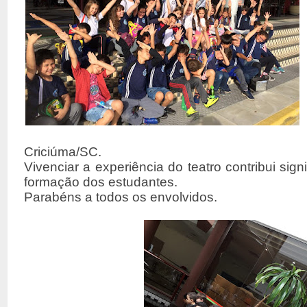
Criciúma/SC.
Vivenciar a experiência do teatro contribui sign
formação dos estudantes.
Parabéns a todos os envolvidos.