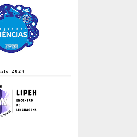
nto 2024