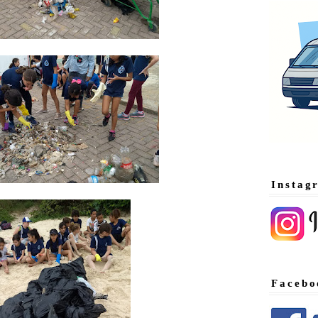
Instag
Facebo