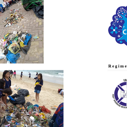
Regime