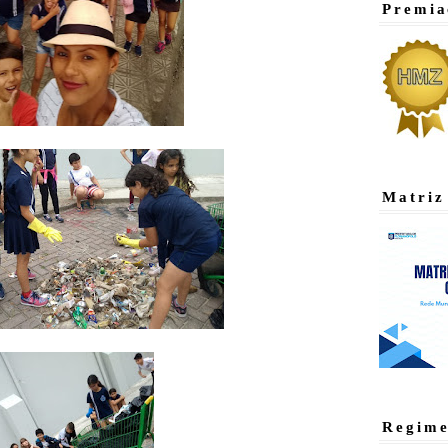
Premia
Matriz
Regime