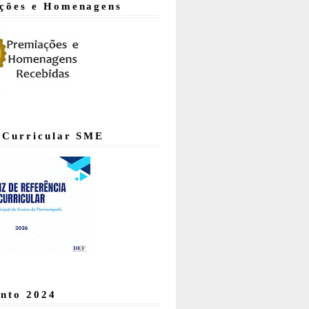
ções e Homenagens
 Curricular SME
nto 2024