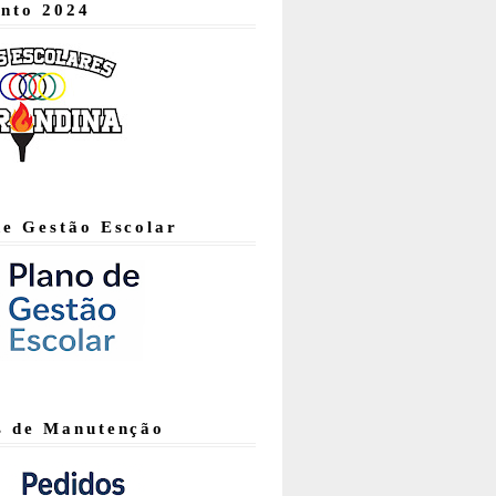
nto 2024
de Gestão Escolar
s de Manutenção