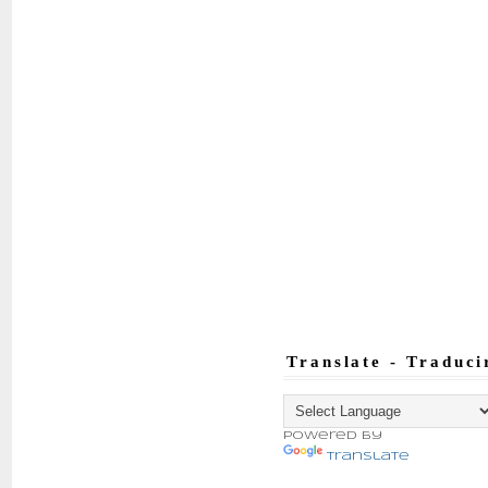
Translate - Traduci
Powered by
Translate