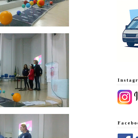
Instag
Facebo