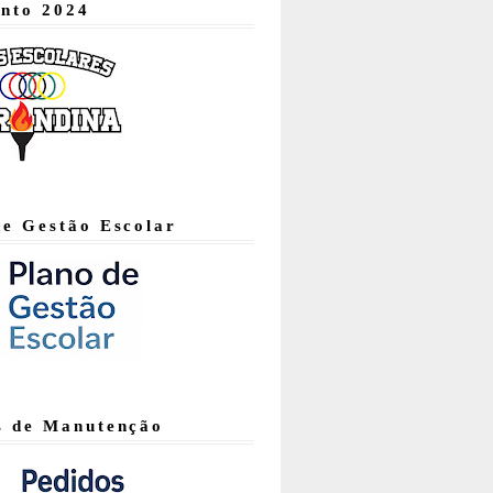
nto 2024
de Gestão Escolar
s de Manutenção