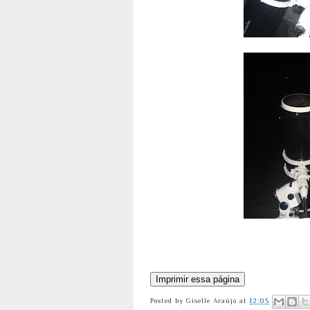
Posted by
Giselle Araújo
at
12:05