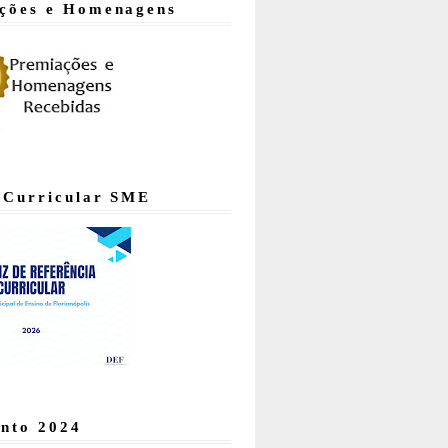
ções e Homenagens
 Curricular SME
nto 2024