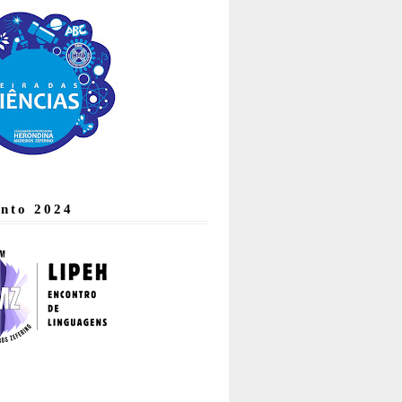
nto 2024