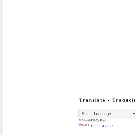
Translate - Traduci
Powered by
Translate