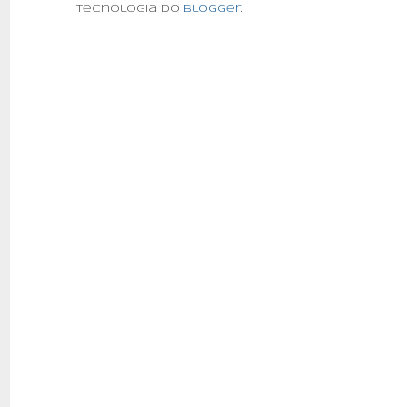
Tecnologia do
Blogger
.