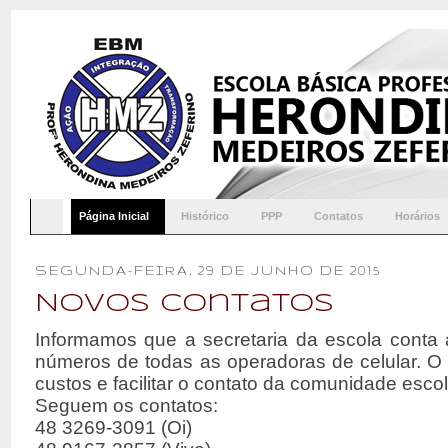
Página Inicial
Histórico
PPP
Contatos
Horários
SEGUNDA-FEIRA, 29 DE JUNHO DE 2015
Novos Contatos
Informamos que a secretaria da escola conta 
números de todas as operadoras de celular. O o
custos e facilitar o contato da comunidade escol
Seguem os contatos:
48 3269-3091 (Oi)