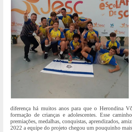
diferença há muitos anos para que o Herondina Vôl
formação de crianças e adolescentes. Esse caminho
premiações, medalhas, conquistas, aprendizados, amiz
2022 a equipe do projeto chegou um pouquinho mais