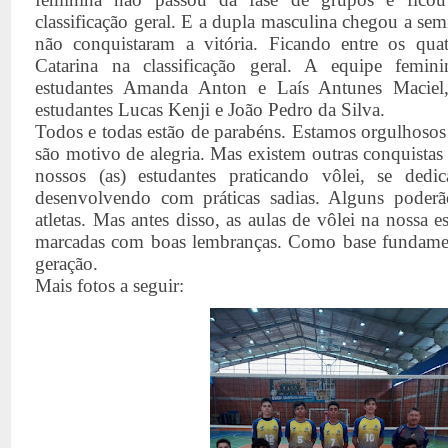
classificação geral. E a dupla masculina chegou a sem
não conquistaram a vitória. Ficando entre os qua
Catarina na classificação geral. A equipe femin
estudantes Amanda Anton e Laís Antunes Maciel,
estudantes Lucas Kenji e João Pedro da Silva.
Todos e todas estão de parabéns. Estamos orgulhosos
são motivo de alegria. Mas existem outras conquistas
nossos (as) estudantes praticando vôlei, se dedi
desenvolvendo com práticas sadias. Alguns poder
atletas. Mas antes disso, as aulas de vôlei na nossa e
marcadas com boas lembranças. Como base fundamen
geração.
Mais fotos a seguir: